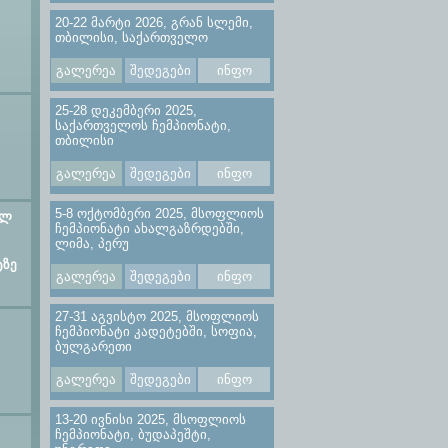
20-22 მარტი 2026, გრან სლემი,
თბილისი, საქართველო
გალერეა
შედეგები
ინფო
25-28 დეკემბერი 2025,
საქართველოს ჩემპიონატი,
თბილისი
გალერეა
შედეგები
ინფო
5-8 ოქტომბერი 2025, მსოფლიოს
ულ
ჩემპიონატი ახალგაზრდებში,
ლიმა, პერუ
ტზე
გალერეა
შედეგები
ინფო
27-31 აგვისტო 2025, მსოფლიოს
ჩემპიონატი კადეტებში, სოფია,
ბულგარეთი
გალერეა
შედეგები
ინფო
13-20 ივნისი 2025, მსოფლიოს
ჩემპიონატი, ბუდაპეშტი,