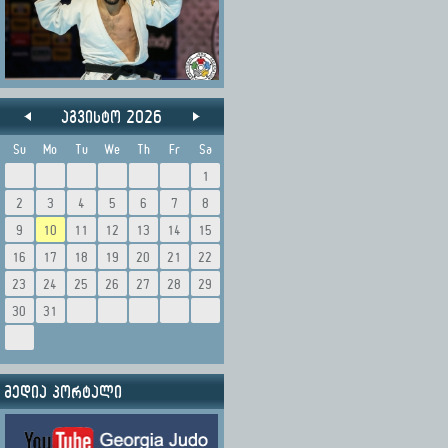
აგვისტო 2026
Su
Mo
Tu
We
Th
Fr
Sa
1
2
3
4
5
6
7
8
9
10
11
12
13
14
15
16
17
18
19
20
21
22
23
24
25
26
27
28
29
30
31
მედია პორტალი