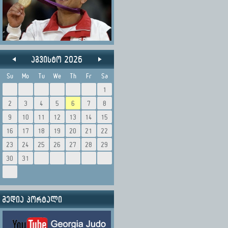
აგვისტო 2026
Su
Mo
Tu
We
Th
Fr
Sa
1
2
3
4
5
6
7
8
9
10
11
12
13
14
15
16
17
18
19
20
21
22
23
24
25
26
27
28
29
30
31
მედია პორტალი