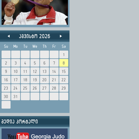
აგვისტო 2026
Su
Mo
Tu
We
Th
Fr
Sa
1
2
3
4
5
6
7
8
9
10
11
12
13
14
15
16
17
18
19
20
21
22
23
24
25
26
27
28
29
30
31
მედია პორტალი