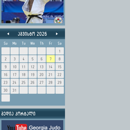
აგვისტო 2026
Su
Mo
Tu
We
Th
Fr
Sa
1
2
3
4
5
6
7
8
9
10
11
12
13
14
15
16
17
18
19
20
21
22
23
24
25
26
27
28
29
30
31
მედია პორტალი