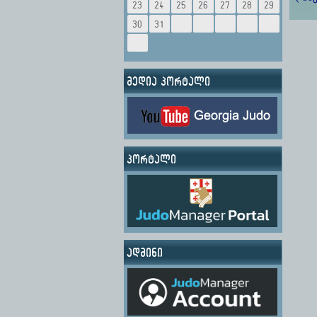
23
24
25
26
27
28
29
30
31
მედია პორტალი
პორტალი
ადმინი