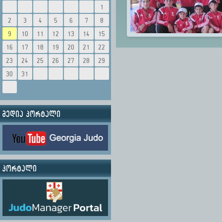
1
2
3
4
5
6
7
8
9
10
11
12
13
14
15
16
17
18
19
20
21
22
23
24
25
26
27
28
29
30
31
მედია პორტალი
პორტალი